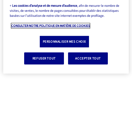
+
Les cookies d’analyse et de mesure d’audience
, afin de mesurer le nombre de
visites, de ventes, le nombre de pages consultées pour établir des statistiques
basées sur l’utilisation de notre site internet exemptes de profilage.
CONSULTER NOTRE POLITIQUE EN MATIÈRE DE COOKIES
PERSONNALISER MES CHOIX
REFUSER TOUT
ACCEPTER TOUT